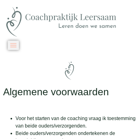
Algemene voorwaarden
Voor het starten van de coaching vraag ik toestemming
van beide ouders/verzorgenden.
Beide ouders/verzorgenden ondertekenen de